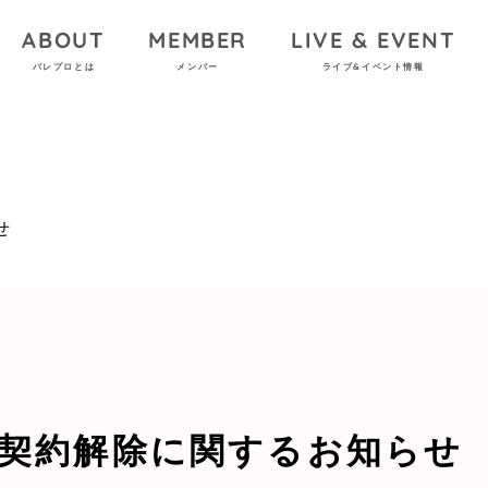
ABOUT
MEMBER
LIVE & EVENT
パレプロとは
メンバー
ライブ&イベント情報
せ
契約解除に関するお知らせ