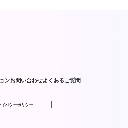
ョン
お問い合わせ
よくあるご質問
ライバシーポリシー