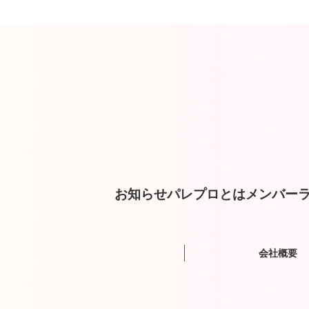
お知らせ
パレプロとは
メンバー
ラ
会社概要