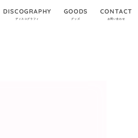
DISCOGRAPHY
GOODS
CONTACT
ディスコグラフィ
グッズ
お問い合わせ