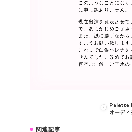
このようなことになり、P
に申し訳ありません。
現在出演を発表させて
で、あらかじめご了承
また、誠に勝手ながら
すようお願い致します
これまで白銀ヘレナを
せんでした。改めてお
何卒ご理解、ご了承の
Palett
オーディ
関連記事