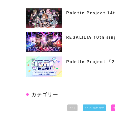
Palette Project 14
REGALILIA 10th si
Palette Project 
カテゴリー
すべて
イベント出演/コラボ