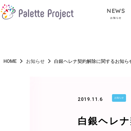
NEWS
お知らせ
HOME
お知らせ
白銀ヘレナ契約解除に関するお知ら
2019.11.6
お知らせ
白銀ヘレナ