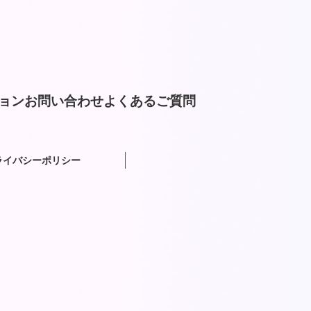
ョン
お問い合わせ
よくあるご質問
ライバシーポリシー