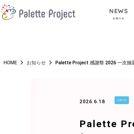
NEWS
お知らせ
HOME
お知らせ
Palette Project 感謝祭 202
2026.6.18
お知らせ
Palette