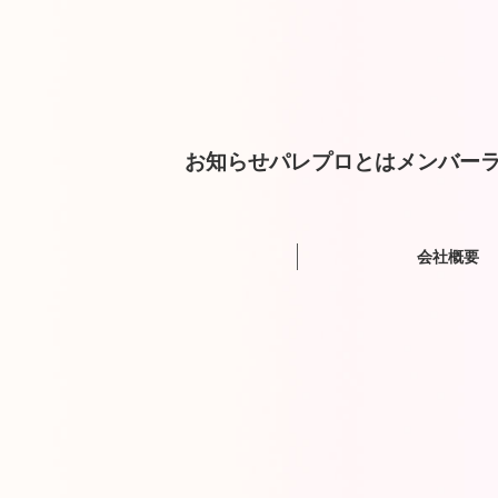
お知らせ
パレプロとは
メンバー
ラ
会社概要