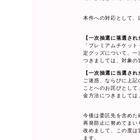
本件への対応として、
【一次抽選に落選され
「プレミアムチケット
定グッズについて、一
つきましては、対象の
【一次抽選に当選され
ご迷惑、ならびに上記
ことへのお詫びとして、
金方法につきましては
今後は委託先を含めた
再発防止に努めてまい
改めまして、この度は
ます。