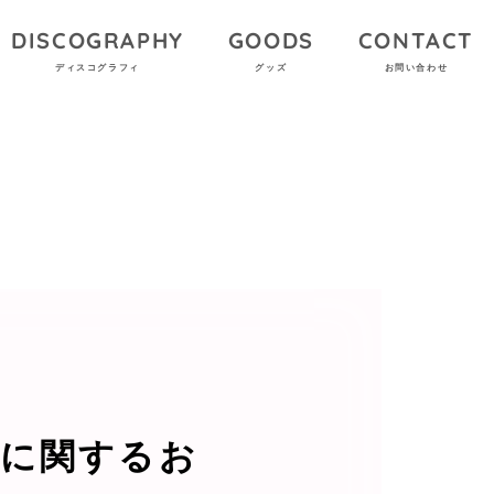
DISCOGRAPHY
GOODS
CONTACT
ディスコグラフィ
グッズ
お問い合わせ
次抽選に関するお