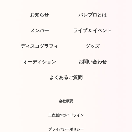
お知らせ
パレプロとは
メンバー
ライブ & イベント
ディスコグラフィ
グッズ
オーディション
お問い合わせ
よくあるご質問
会社概要
二次創作ガイドライン
プライバシーポリシー