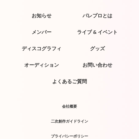
お知らせ
パレプロとは
メンバー
ライブ & イベント
ディスコグラフィ
グッズ
オーディション
お問い合わせ
よくあるご質問
会社概要
二次創作ガイドライン
プライバシーポリシー