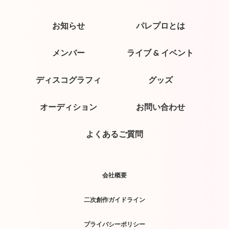
お知らせ
パレプロとは
メンバー
ライブ & イベント
ディスコグラフィ
グッズ
オーディション
お問い合わせ
よくあるご質問
会社概要
二次創作ガイドライン
プライバシーポリシー