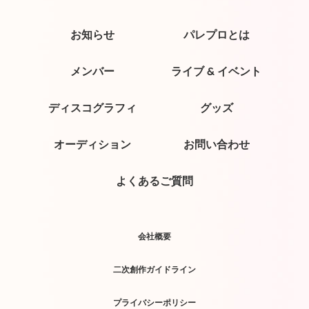
お知らせ
パレプロとは
メンバー
ライブ & イベント
ディスコグラフィ
グッズ
オーディション
お問い合わせ
よくあるご質問
会社概要
二次創作ガイドライン
プライバシーポリシー