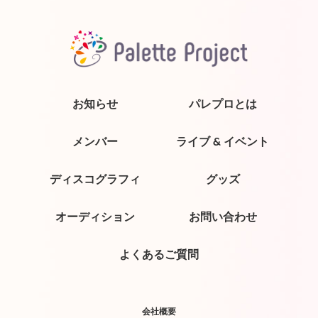
お知らせ
パレプロとは
メンバー
ライブ & イベント
ディスコグラフィ
グッズ
オーディション
お問い合わせ
よくあるご質問
会社概要