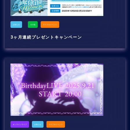
お知らせ
その他
ライブ＆イベント
3ヶ月連続プレゼントキャンペーン
オンラインライブ
お知らせ
ライブ＆イベント