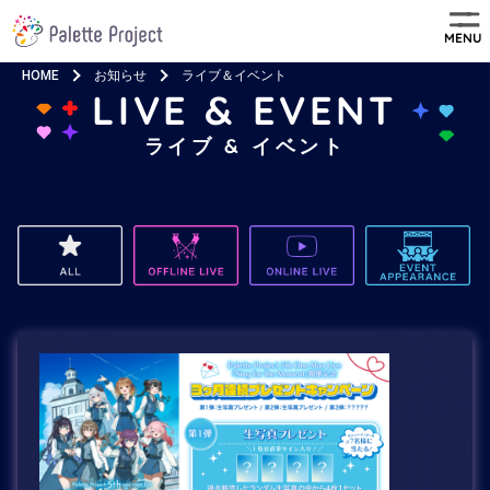
MENU
HOME
お知らせ
ライブ＆イベント
LIVE & EVENT
ライブ & イベント