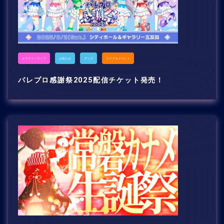
オフラインライブ
お知らせ
グッズ
ライブ＆イベント
パレプロ感謝祭2025配信チケット発売！