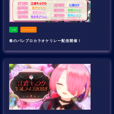
その他
ライブ＆イベント
春のパレプロカラオケリレー配信開催！