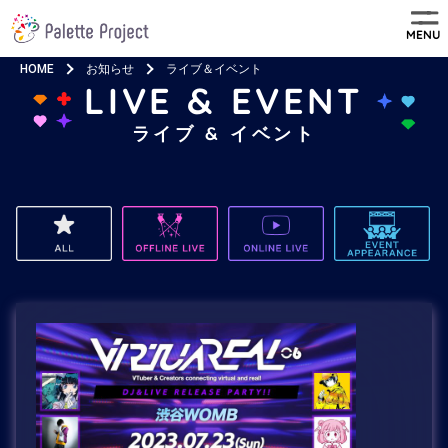
MENU
HOME
お知らせ
ライブ＆イベント
LIVE & EVENT
ライブ & イベント