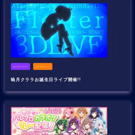
オンラインライブ
ライブ＆イベント
暁月クララお誕生日ライブ開催!!