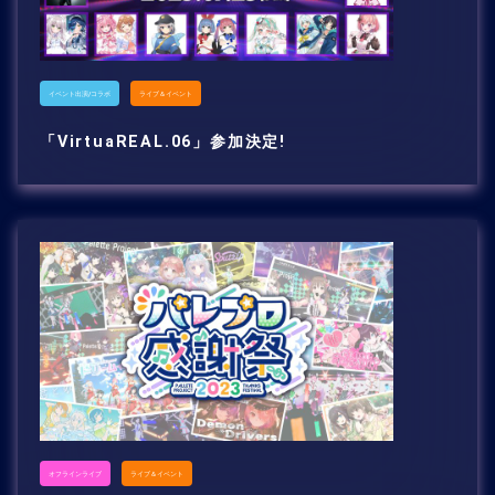
イベント出演/コラボ
ライブ＆イベント
「VirtuaREAL.06」参加決定!
オフラインライブ
ライブ＆イベント