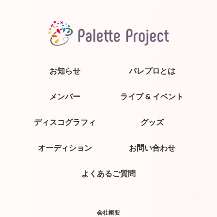
お知らせ
パレプロとは
メンバー
ライブ & イベント
ディスコグラフィ
グッズ
オーディション
お問い合わせ
よくあるご質問
会社概要