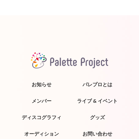
お知らせ
パレプロとは
メンバー
ライブ & イベント
ディスコグラフィ
グッズ
オーディション
お問い合わせ