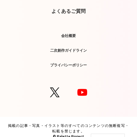
よくあるご質問
会社概要
二次創作ガイドライン
プライバシーポリシー
掲載の記事・写真・イラスト等のすべてのコンテンツの無断複写・
転載を禁じます。
© Palette Project