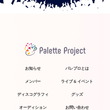
お知らせ
パレプロとは
メンバー
ライブ & イベント
ディスコグラフィ
グッズ
オーディション
お問い合わせ