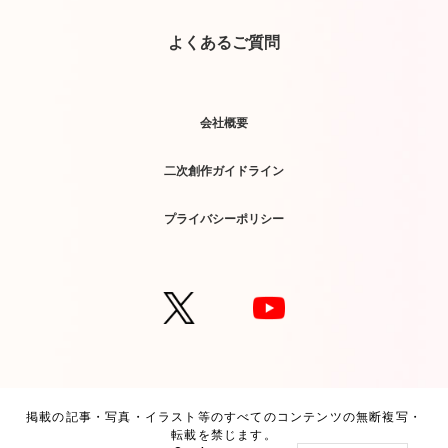
よくあるご質問
会社概要
二次創作ガイドライン
プライバシーポリシー
掲載の記事・写真・イラスト等のすべてのコンテンツの無断複写・
転載を禁じます。