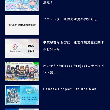
決定！
ファンレター送付先変更のお知らせ
事業移管ならびに、運営体制変更に関す
るお知らせ
オンゲキ×Palette Projectコラボイベ
ント第……
Palette Project 5th One Man ……