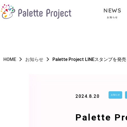
NEWS
お知らせ
HOME
お知らせ
Palette Project LINEスタンプを発
2024.8.20
お知らせ
Palette