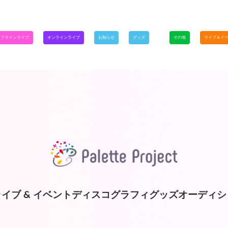
オフラインライブ
オンラインライブ
お知らせ
グッズ
その他
ライブ＆イ
イブ & イベント
ディスコグラフィ
グッズ
オーディシ