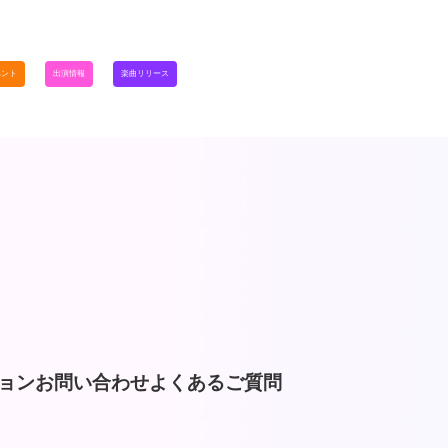
ベント
出演情報
楽曲リリース
ョン
お問い合わせ
よくあるご質問