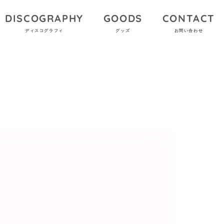
DISCOGRAPHY
GOODS
CONTACT
ディスコグラフィ
グッズ
お問い合わせ
！