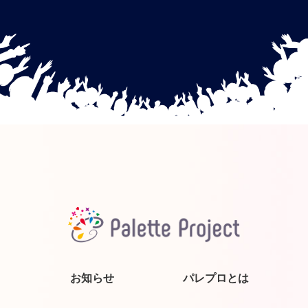
お知らせ
パレプロとは