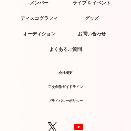
メンバー
ライブ & イベント
ディスコグラフィ
グッズ
オーディション
お問い合わせ
よくあるご質問
会社概要
二次創作ガイドライン
プライバシーポリシー