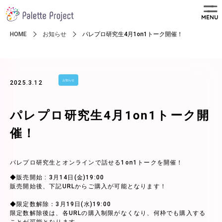
MENU
HOME
お知らせ
パレプロ研究生4月1on1トーク開催！
お知らせ
2025.3.12
パレプロ研究生4月1on1トーク開
催！
パレプロ研究生とオンラインで話せる1on1トークを開催！
◆販売開始 : 3月14日(金)19:00
販売開始後、下記URLからご購入が可能となります！
◆限定数解除：3月19日(水)19:00
限定数解除後は、各URLの購入制限がなくなり、何枠でも購入する