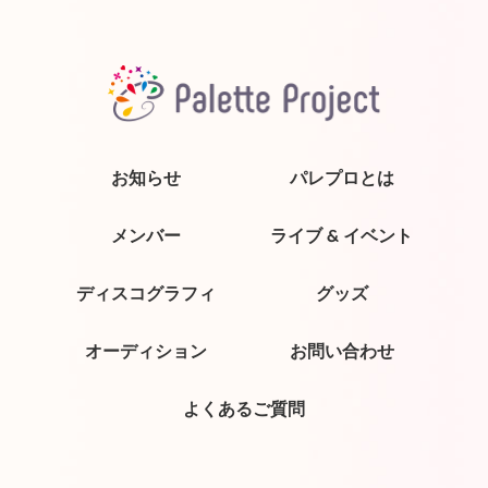
お知らせ
パレプロとは
メンバー
ライブ & イベント
ディスコグラフィ
グッズ
オーディション
お問い合わせ
よくあるご質問