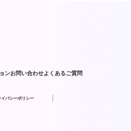
ョン
お問い合わせ
よくあるご質問
ライバシーポリシー