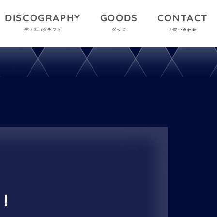
DISCOGRAPHY
GOODS
CONTACT
ディスコグラフィ
グッズ
お問い合わせ
売！