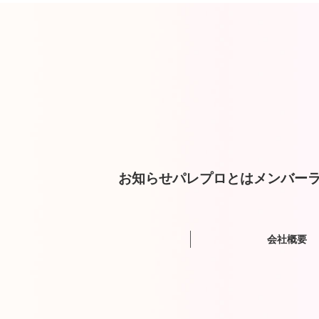
お知らせ
パレプロとは
メンバー
ラ
会社概要