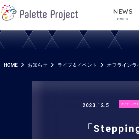
NEWS
お知らせ
HOME
お知らせ
ライブ＆イベント
オフラインラ
2023.12.5
オフラインライ
「Stepp